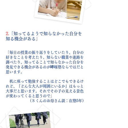
2.
「知ってるようで知らなかった自分を
知る機会がある」
「毎日の授業の振り返りをしていたり、自分の
好きなことを考えたり、知らない職業や進路を
調べたり、知ってることで知らなかった自分を
発見できる機会があるのが啐啄塾ならではだと
思います。
机に座って勉強することはどこでもできるけ
れど、『どんな大人が周囲にいるか』はもっと
大事だと思います。それでその子の見える景色
が変わってくると思うので」
（Ｓくんのお母さん談：在塾5
年）